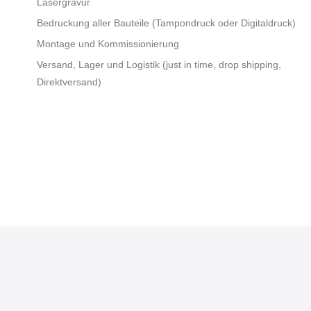
Lasergravur
Bedruckung aller Bauteile (Tampondruck oder Digitaldruck)
Montage und Kommissionierung
Versand, Lager und Logistik (just in time, drop shipping,
Direktversand)