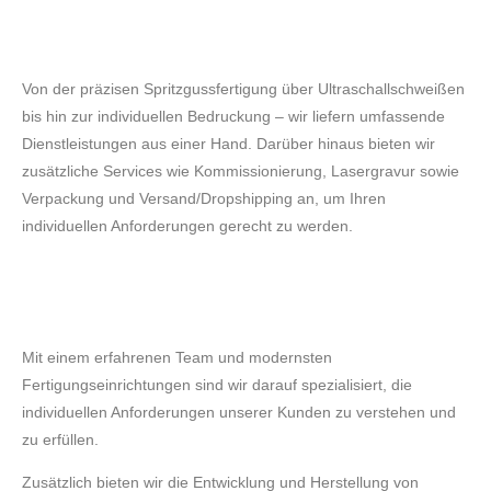
Von der präzisen Spritzgussfertigung über Ultraschallschweißen
bis hin zur individuellen Bedruckung – wir liefern umfassende
Dienstleistungen aus einer Hand. Darüber hinaus bieten wir
zusätzliche Services wie Kommissionierung, Lasergravur sowie
Verpackung und Versand/Dropshipping an, um Ihren
individuellen Anforderungen gerecht zu werden.
Mit einem erfahrenen Team und modernsten
Fertigungseinrichtungen sind wir darauf spezialisiert, die
individuellen Anforderungen unserer Kunden zu verstehen und
zu erfüllen.
Zusätzlich bieten wir die Entwicklung und Herstellung von