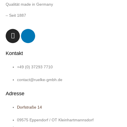
Qualität made in Germany
– Seit 1887
Kontakt
+49 (0) 37293 7710
contact@ruelke-gmbh.de
Adresse
Dorfstraße 14
09575 Eppendorf / OT Kleinhartmannsdorf