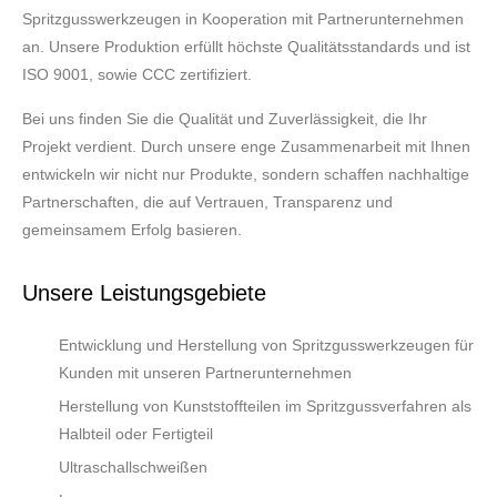
Spritzgusswerkzeugen in Kooperation mit Partnerunternehmen
an. Unsere Produktion erfüllt höchste Qualitätsstandards und ist
ISO 9001, sowie CCC zertifiziert.
Bei uns finden Sie die Qualität und Zuverlässigkeit, die Ihr
Projekt verdient. Durch unsere enge Zusammenarbeit mit Ihnen
entwickeln wir nicht nur Produkte, sondern schaffen nachhaltige
Partnerschaften, die auf Vertrauen, Transparenz und
gemeinsamem Erfolg basieren.
Unsere Leistungsgebiete
Entwicklung und Herstellung von Spritzgusswerkzeugen für
Kunden mit unseren Partnerunternehmen
Herstellung von Kunststoffteilen im Spritzgussverfahren als
Halbteil oder Fertigteil
Ultraschallschweißen