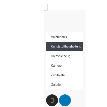
Holztechnik
Kunststoffbearbeitung
Holzspielzeug
Karriere
Zertifikate
Galerie